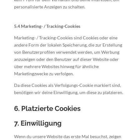
personalisierte Anzeigen zu schalten.
5.4 Marketing- / Tracking-Cookies
Marketing- / Tracking-Cookies sind Cookies oder eine
andere Form der lokalen Speicherung, die zur Erstellung
von Benutzerprofilen verwendet werden, um Werbung
anzuzeigen oder den Benutzer auf dieser Website oder
über mehrere Websites hinweg für ähnliche
Marketingzwecke zu verfolgen.
Da diese Cookies als Verfolgungs-Cookie markiert sind,
benötigen wir deine Einwilligung, um diese zu platzieren.
6. Platzierte Cookies
7. Einwilligung
Wenn du unsere Website das erste Mal besuchst, zeigen