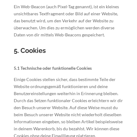
Ein Web-Beacon (auch Pixel-Tag genannt), ist ein kleines
unsichtbares Textfragment oder Bild auf einer Website,
das benutzt wird, um den Verkehr auf der Website zu
überwachen. Um dies zu ermöglichen werden diverse
Daten von dir mittels Web-Beacons gespeichert.
5. Cookies
5.1 Technische oder funktionelle Cookies
Einige Cookies stellen sicher, dass bestimmte Teile der
Website ordnungsgemäß funktionieren und deine
Benutzereinstellungen weiterhin in Erinnerung bleiben.
Durch das Setzen funktionaler Cookies erleichtern wir dir
den Besuch unserer Website. Auf diese Weise musst du
beim Besuch unserer Website nicht wiederholt dieselben
Informationen eingeben, so bleiben Artikel beispielsweise
in deinem Warenkorb, bis du bezahlst. Wir können diese
Cookies ohne deine Einwilligung platzieren.