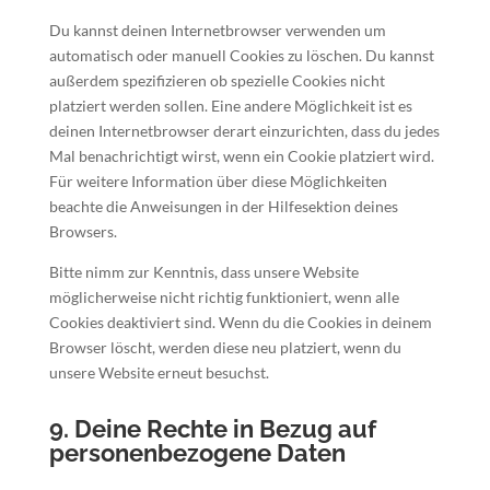
Du kannst deinen Internetbrowser verwenden um
automatisch oder manuell Cookies zu löschen. Du kannst
außerdem spezifizieren ob spezielle Cookies nicht
platziert werden sollen. Eine andere Möglichkeit ist es
deinen Internetbrowser derart einzurichten, dass du jedes
Mal benachrichtigt wirst, wenn ein Cookie platziert wird.
Für weitere Information über diese Möglichkeiten
beachte die Anweisungen in der Hilfesektion deines
Browsers.
Bitte nimm zur Kenntnis, dass unsere Website
möglicherweise nicht richtig funktioniert, wenn alle
Cookies deaktiviert sind. Wenn du die Cookies in deinem
Browser löscht, werden diese neu platziert, wenn du
unsere Website erneut besuchst.
9. Deine Rechte in Bezug auf
personenbezogene Daten