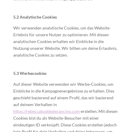
5.2 Analytische Cookies
Wir verwenden analytische Cookies, um das Website-
Erlebnis für unsere Nutzer zu optimieren. Mit diesen
analytischen Cookies erhalten wir Einblicke in die
Nutzung unserer Website. Wir bitten um deine Erlaubnis,
analytische Cookies zu setzen.
5.3 Werbecookies
Auf dieser Website verwenden wir Werbe-Cookies, um
Einblicke in die Kampagnenergebnisse zu erhalten. Dies
geschieht basierend auf einem Profil, das wir basierend
auf deinem Verhalten in
https://rebeccabuddedecancino.com
erstellen. Mit diesen
Cookies bist du als Website-Besucher mit einer
eindeutigen ID verknüpft. Diese Cookies erstellen jedoch
kein Profil für dein Verhalten und deine Interessen, um