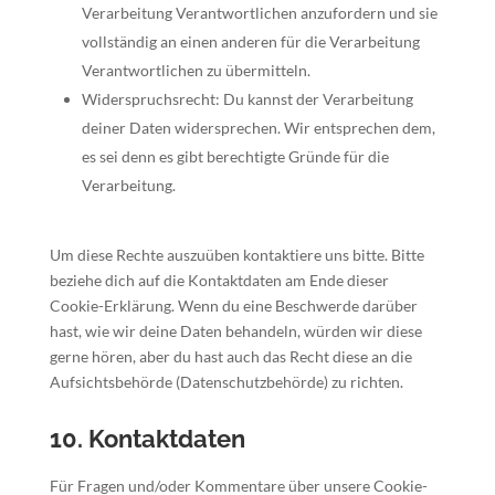
Verarbeitung Verantwortlichen anzufordern und sie
vollständig an einen anderen für die Verarbeitung
Verantwortlichen zu übermitteln.
Widerspruchsrecht: Du kannst der Verarbeitung
deiner Daten widersprechen. Wir entsprechen dem,
es sei denn es gibt berechtigte Gründe für die
Verarbeitung.
Um diese Rechte auszuüben kontaktiere uns bitte. Bitte
beziehe dich auf die Kontaktdaten am Ende dieser
Cookie-Erklärung. Wenn du eine Beschwerde darüber
hast, wie wir deine Daten behandeln, würden wir diese
gerne hören, aber du hast auch das Recht diese an die
Aufsichtsbehörde (Datenschutzbehörde) zu richten.
10. Kontaktdaten
Für Fragen und/oder Kommentare über unsere Cookie-