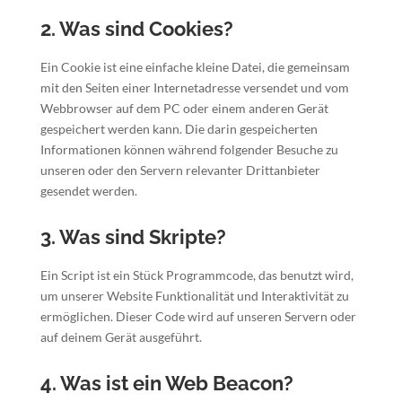
2. Was sind Cookies?
Ein Cookie ist eine einfache kleine Datei, die gemeinsam
mit den Seiten einer Internetadresse versendet und vom
Webbrowser auf dem PC oder einem anderen Gerät
gespeichert werden kann. Die darin gespeicherten
Informationen können während folgender Besuche zu
unseren oder den Servern relevanter Drittanbieter
gesendet werden.
3. Was sind Skripte?
Ein Script ist ein Stück Programmcode, das benutzt wird,
um unserer Website Funktionalität und Interaktivität zu
ermöglichen. Dieser Code wird auf unseren Servern oder
auf deinem Gerät ausgeführt.
4. Was ist ein Web Beacon?