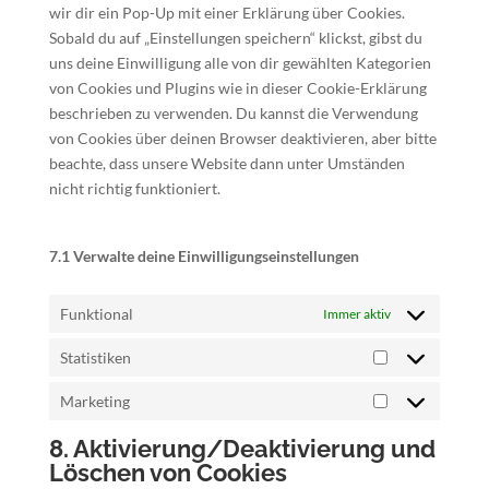
wir dir ein Pop-Up mit einer Erklärung über Cookies.
Sobald du auf „Einstellungen speichern“ klickst, gibst du
uns deine Einwilligung alle von dir gewählten Kategorien
von Cookies und Plugins wie in dieser Cookie-Erklärung
beschrieben zu verwenden. Du kannst die Verwendung
von Cookies über deinen Browser deaktivieren, aber bitte
beachte, dass unsere Website dann unter Umständen
nicht richtig funktioniert.
7.1 Verwalte deine Einwilligungseinstellungen
Funktional
Immer aktiv
Statistiken
Statistiken
Marketing
Marketing
8. Aktivierung/Deaktivierung und
Löschen von Cookies