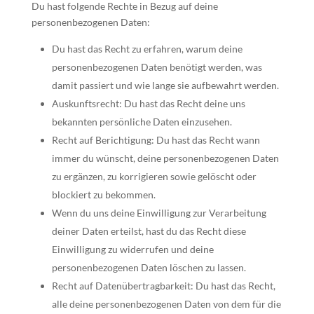
Du hast folgende Rechte in Bezug auf deine
personenbezogenen Daten:
Du hast das Recht zu erfahren, warum deine
personenbezogenen Daten benötigt werden, was
damit passiert und wie lange sie aufbewahrt werden.
Auskunftsrecht: Du hast das Recht deine uns
bekannten persönliche Daten einzusehen.
Recht auf Berichtigung: Du hast das Recht wann
immer du wünscht, deine personenbezogenen Daten
zu ergänzen, zu korrigieren sowie gelöscht oder
blockiert zu bekommen.
Wenn du uns deine Einwilligung zur Verarbeitung
deiner Daten erteilst, hast du das Recht diese
Einwilligung zu widerrufen und deine
personenbezogenen Daten löschen zu lassen.
Recht auf Datenübertragbarkeit: Du hast das Recht,
alle deine personenbezogenen Daten von dem für die