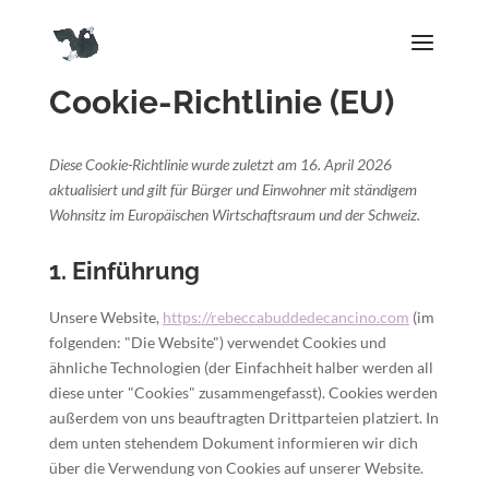
Cookie-Richtlinie (EU)
Diese Cookie-Richtlinie wurde zuletzt am 16. April 2026
aktualisiert und gilt für Bürger und Einwohner mit ständigem
Wohnsitz im Europäischen Wirtschaftsraum und der Schweiz.
1. Einführung
Unsere Website,
https://rebeccabuddedecancino.com
(im
folgenden: "Die Website") verwendet Cookies und
ähnliche Technologien (der Einfachheit halber werden all
diese unter "Cookies" zusammengefasst). Cookies werden
außerdem von uns beauftragten Drittparteien platziert. In
dem unten stehendem Dokument informieren wir dich
über die Verwendung von Cookies auf unserer Website.